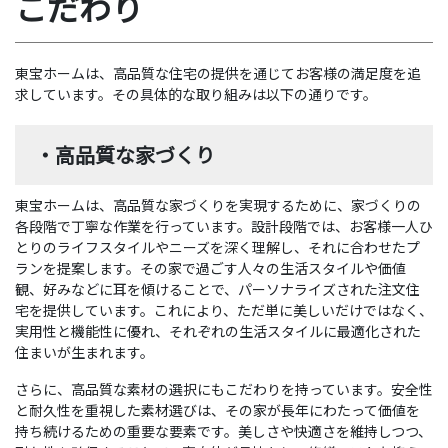
こだわり
東宝ホームは、高品質な住宅の提供を通じてお客様の満足度を追
求しています。その具体的な取り組みは以下の通りです。
・高品質な家づくり
東宝ホームは、高品質な家づくりを実現するために、家づくりの
各段階で丁寧な作業を行っています。設計段階では、お客様一人ひ
とりのライフスタイルやニーズを深く理解し、それに合わせたプ
ランを提案します。その家で過ごす人々の生活スタイルや価値
観、好みなどに耳を傾けることで、パーソナライズされた注文住
宅を提供しています。これにより、ただ単に美しいだけではなく、
実用性と機能性に優れ、それぞれの生活スタイルに最適化された
住まいが生まれます。
さらに、高品質な素材の選択にもこだわりを持っています。安全性
と耐久性を重視した素材選びは、その家が長年にわたって価値を
持ち続けるための重要な要素です。美しさや快適さを維持しつつ、