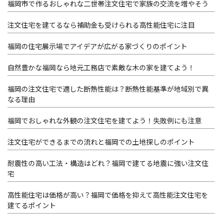
福岡市で作るおしゃれな二世帯注文住宅で家族の交流を増やそう
注文住宅を建てるなら補助金も受けられる高性能住宅に注目
福岡の住宅展示場でアイデアが広がる家づくりのポイント
自然豊かな福岡なら地元工務店で素敵な木の家を建てよう！
福岡の注文住宅で適した断熱性能は？断熱性能基準が地域別で異
なる理由
福岡でおしゃれな外観の注文住宅を建てよう！失敗例にも注意
注文住宅ができるまでの流れと福岡での土地探しのポイント
耐震性の高い工法・構造はどれ？福岡で建てる地震に強い注文住
宅
高性能住宅は価格が高い？福岡で価格を抑えて高性能注文住宅を
建てるポイント