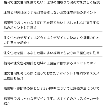
福岡で注文住宅を建てたい！理想の間取りの決め方を詳しく解説
理想と現実は違う？福岡で失敗しない注文住宅建築のポイント
福岡県でおしゃれな注文住宅を建てたい！おしゃれな注文住宅の
為のポイントと注意点
注文住宅のデザインはどうする？デザインの決め方や福岡の住宅
の注意点を紹介！
注文住宅を建てるなら地震の多い福岡でも安心の平屋住宅に注目
福岡の注文住宅設計を地域の工務店に依頼するメリットとは？
注文住宅を考える際に知っておきたいポイント！福岡のオススメ
工務店も紹介！
高気密・高断熱の家とは？ZEH基準についてと評価方法について
福岡県でおしゃれなデザイン住宅。おすすめのハウスメーカーも
紹介