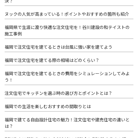
決？
ヌックの人気が高まっている！ポイントやおすすめの箇所も紹介
福岡県で生涯に渡り快適な注文住宅を！谷川建設の和テイストの
施工事例
福岡で注文住宅を建てるときは台風に強い家を建てよう
福岡で注文住宅を建てる際の相場はどのくらい？
福岡で注文住宅を建てるときの費用をシミュレーションしてみよ
う！
注文住宅でキッチンを選ぶ時の選び方とポイントとは？
福岡での生活を楽しむおすすめの間取りとは
福岡で建てる自由設計住宅の魅力！注文住宅や建売住宅の違いと
は？