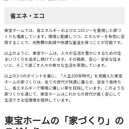
省エネ・エコ
東宝ホームでは、省エネルギーおよびエコロジーを重視した家づ
くりも推進しています。環境に配慮しつつ、エネルギーを有効に活
用することで、光熱費の削減や快適な室温を保つことが可能です。
以上のように、東宝ホームは、人々の生活を豊かにするための住
まいづくりを追求し続けています。その結果、安心・安全な住ま
いと、そこで過ごす人々の幸せな生活を実現しています。
以上の3つのポイントを基に、「人生100年時代」を見据えた東宝
ホームの家づくりは、全ての世代が快適に暮らせ、安全で長持ち
し、省エネルギーで環境に優しい家を目指しています。このような
家づくりを通じて、東宝ホームはこれからの世代が長く安心して
生活できる住環境を提供しています。
東宝ホームの「家づくり」の