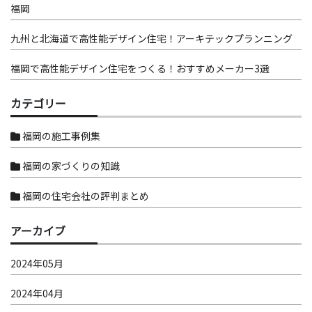
福岡
九州と北海道で高性能デザイン住宅！アーキテックプランニング
福岡で高性能デザイン住宅をつくる！おすすめメーカー3選
カテゴリー
福岡の施工事例集
福岡の家づくりの知識
福岡の住宅会社の評判まとめ
アーカイブ
2024年05月
2024年04月