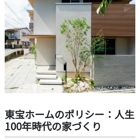
東宝ホームのポリシー：人生
100年時代の家づくり