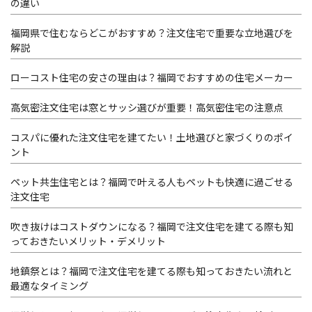
の違い
福岡県で住むならどこがおすすめ？注文住宅で重要な立地選びを
解説
ローコスト住宅の安さの理由は？福岡でおすすめの住宅メーカー
高気密注文住宅は窓とサッシ選びが重要！高気密住宅の注意点
コスパに優れた注文住宅を建てたい！土地選びと家づくりのポイ
ント
ペット共生住宅とは？福岡で叶える人もペットも快適に過ごせる
注文住宅
吹き抜けはコストダウンになる？福岡で注文住宅を建てる際も知
っておきたいメリット・デメリット
地鎮祭とは？福岡で注文住宅を建てる際も知っておきたい流れと
最適なタイミング