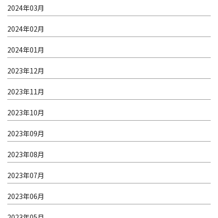
2024年03月
2024年02月
2024年01月
2023年12月
2023年11月
2023年10月
2023年09月
2023年08月
2023年07月
2023年06月
2023年05月