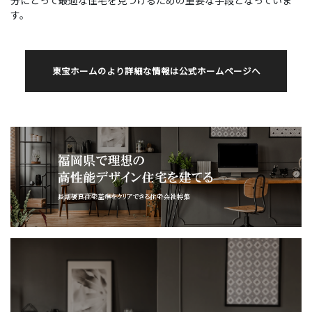
分にとって最適な住宅を見つけるための重要な手段となっていま
す。
東宝ホームのより詳細な情報は公式ホームページへ