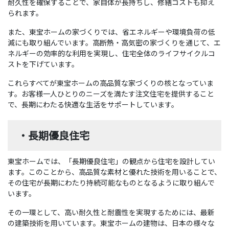
耐久性を確保することで、家自体が長持ちし、修繕コストも抑え
られます。
また、東宝ホームの家づくりでは、省エネルギーや環境負荷の低
減にも取り組んでいます。高断熱・高気密の家づくりを通じて、エ
ネルギーの効率的な利用を実現し、住宅全体のライフサイクルコ
ストを下げています。
これらすべてが東宝ホームの高品質な家づくりの核となっていま
す。お客様一人ひとりのニーズを満たす注文住宅を提供すること
で、長期にわたる快適な生活をサポートしています。
・長期優良住宅
東宝ホームでは、「長期優良住宅」の観点から住宅を設計してい
ます。このことから、高品質な素材と優れた技術を用いることで、
その住宅が長期にわたり持続可能なものとなるように取り組んで
います。
その一環として、高い耐久性と耐震性を実現するためには、最新
の建築技術を用いています。東宝ホームの建物は、日本の様々な