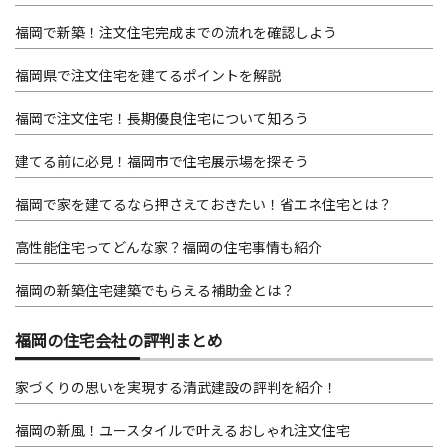
福岡で新築！注文住宅完成までの流れを確認しよう
福岡県で注文住宅を建てるポイントを解説
福岡で注文住宅！長期優良住宅について知ろう
建てる前に必見！福岡市で住宅展示場を探そう
福岡で家を建てるなら押さえておきたい！省エネ住宅とは？
高性能住宅ってどんな家？福岡の住宅事情も紹介
福岡の新築住宅建築でもらえる補助金とは？
福岡の住宅会社の評判まとめ
家づくりの思いを実現する清武建設の評判を紹介！
福岡の新風！ユースタイルで叶えるおしゃれ注文住宅