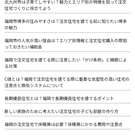
北九州市は子育てしやすい？魅力とエリア別の特徴を知って注文
住宅づくりに役立てよう
福岡市博多の住みやすさは？注文住宅を建てる前に知りたい博多
の魅力
福岡市の人気が高い理由は？エリア別情報と注文住宅購入の際知
っておきたい補助金
福岡で注文住宅を建てる際に注意したい「がけ条例」と擁壁によ
る対策
C値とは？福岡で注文住宅を建てる際に重要な気密性の高い住宅の
注意点と換気システムについて
長期優良住宅とは？福岡で長期優良住宅を建てるポイント
新しい家族のために考えたい注文住宅の子ども部屋の作り方
福岡の注文住宅で床暖房は必要？床暖房にかかる費用や注意点