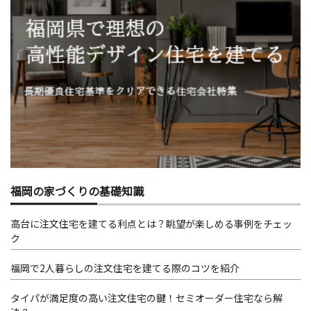
福岡の家づくりの基礎知識
高台に注文住宅を建てる利点とは？眺望が楽しめる事例をチェッ
ク
福岡で2人暮らしの注文住宅を建てる際のコツを紹介
タイパが満足度の高い注文住宅の鍵！セミオーダー住宅なら解