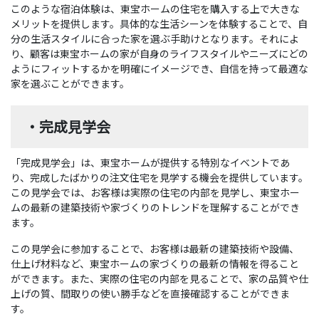
このような宿泊体験は、東宝ホームの住宅を購入する上で大きな
メリットを提供します。具体的な生活シーンを体験することで、自
分の生活スタイルに合った家を選ぶ手助けとなります。それによ
り、顧客は東宝ホームの家が自身のライフスタイルやニーズにどの
ようにフィットするかを明確にイメージでき、自信を持って最適な
家を選ぶことができます。
・完成見学会
「完成見学会」は、東宝ホームが提供する特別なイベントであ
り、完成したばかりの注文住宅を見学する機会を提供しています。
この見学会では、お客様は実際の住宅の内部を見学し、東宝ホー
ムの最新の建築技術や家づくりのトレンドを理解することができ
ます。
この見学会に参加することで、お客様は最新の建築技術や設備、
仕上げ材料など、東宝ホームの家づくりの最新の情報を得ること
ができます。また、実際の住宅の内部を見ることで、家の品質や仕
上げの質、間取りの使い勝手などを直接確認することができま
す。