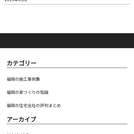
カテゴリー
福岡の施工事例集
福岡の家づくりの知識
福岡の住宅会社の評判まとめ
アーカイブ