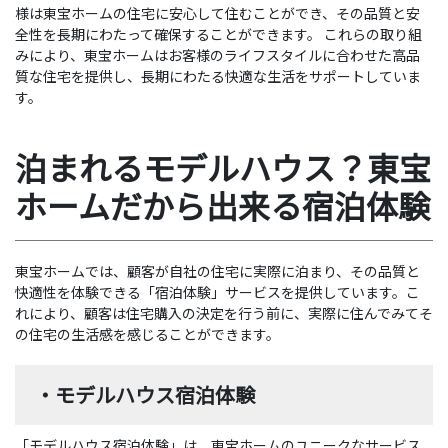
様は東宝ホームの住宅に安心して住むことができ、その品質と安
全性を長期にわたって確保することができます。 これらの取り組
みにより、東宝ホームはお客様のライフスタイルに合わせた高品
質な住宅を提供し、長期にわたる快適な生活をサポートしていま
す。
泊まれるモデルハウス？東宝
ホームだから出来る宿泊体験
東宝ホームでは、顧客が自社の住宅に実際に泊まり、その品質と
快適性を体験できる「宿泊体験」サービスを提供しています。こ
れにより、顧客は住宅購入の決定を行う前に、実際に住んでみてそ
の住宅の生活感を感じることができます。
・モデルハウス宿泊体験
「モデルハウス宿泊体験」は、東宝ホームのユニークなサービス