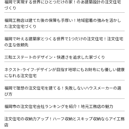
福岡で実現する世界にひとつだけの家！のあ建築設計の注文住宅
づくり
福岡工務店は建てた後の保障も手厚い！地域密着の強みを活かし
た注文住宅づくり
福岡で叶える建築家とつくる世界で1つだけの注文住宅！注文住宅
の主な依頼先
三和エステートのデザイン・快適さを追求した家づくり
ネクスト-ライフ-デザインが目指す地球にもお財布にも優しい健康
になれる注文住宅
福岡で理想の注文住宅を建てる！失敗しないハウスメーカーの選
び方
福岡市の注文住宅会社ランキングを紹介！地元工務店の魅力
注文住宅の収納力アップ！ハーフ収納とスキップ収納ならアイ工務
店