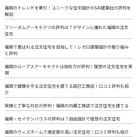
福岡のトレンドを牽引！ユニークな住宅設計のSAI建築社の評判を
解説
フリーダムアーキテクツの評判は？デザインに優れた福岡の注文
住宅
福岡で喜ばれる注文住宅を目指して！レガロ建築設計の取り組み
と評判
福岡のループスアーキテクトは技術力が評判！理想の注文住宅を実
現
福岡で健康を守る注文住宅を建てる辰巳工務店！口コミ評判も紹
介
実績と丁寧な対応が評判！福岡の内藤工務店で注文住宅を建てる
福岡・セイケンハウスの評判は？自由設計で理想の注文住宅
福岡のウィズホームで満足度の高い注文住宅！口コミ評判も紹介