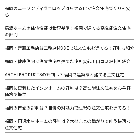
福岡のエーワンディヴェロップは見せる化で注文住宅づくりも安
心
馬渡ホームの住宅性能は世界基準！福岡で建てる高性能注文住宅
の評判
福岡・斉藤工務店は工務店MODEで注文住宅を建てる！評判も紹介
福岡・健康住宅は注文住宅を建てた後も安心！口コミ評判も紹介
ARCHI PRODUCTSの評判は？福岡で建築家と建てる注文住宅
福岡に密着したイシンホームの評判は？高性能注文住宅をお手軽
価格で提供
福岡の博愛の評判は？自慢の対話力で理想の注文住宅を建てる！
福岡・田辺木材ホームの評判は？木材店との繋がりで叶う快適な
注文住宅