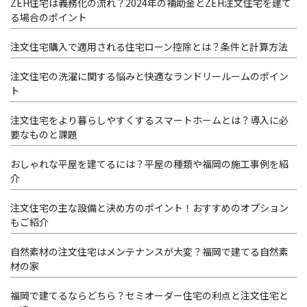
ZEH住宅は義務化の流れ？2024年の補助金とZEH注文住宅を建て
る場合のポイント
注文住宅購入で適用される住宅ローン控除とは？条件と計算方法
注文住宅の洗濯に関する悩みと快適なランドリールームのポイン
ト
注文住宅をより暮らしやすくするスマートホームとは？導入に必
要なものと課題
おしゃれな平屋を建てるには？平屋の種類や福岡の施工事例を紹
介
注文住宅の主な設備と決め方のポイント！おすすめのオプション
もご紹介
自然素材の注文住宅はメンテナンスが大変？福岡で建てる自然素
材の家
福岡で建てるならどちら？セミオーダー住宅の利点と注文住宅と