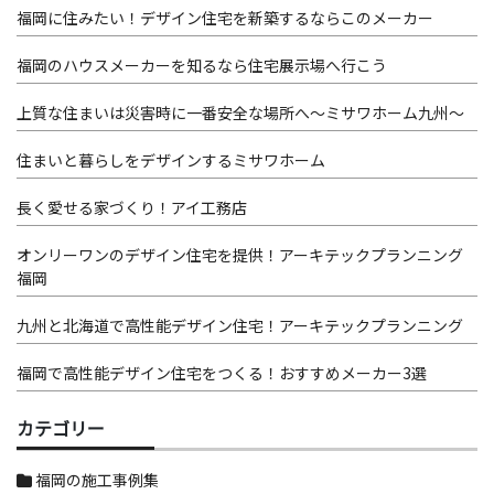
福岡に住みたい！デザイン住宅を新築するならこのメーカー
福岡のハウスメーカーを知るなら住宅展示場へ行こう
上質な住まいは災害時に一番安全な場所へ～ミサワホーム九州～
住まいと暮らしをデザインするミサワホーム
長く愛せる家づくり！アイ工務店
オンリーワンのデザイン住宅を提供！アーキテックプランニング
福岡
九州と北海道で高性能デザイン住宅！アーキテックプランニング
福岡で高性能デザイン住宅をつくる！おすすめメーカー3選
カテゴリー
福岡の施工事例集