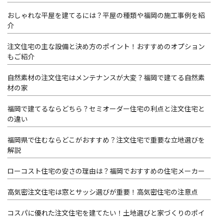
おしゃれな平屋を建てるには？平屋の種類や福岡の施工事例を紹
介
注文住宅の主な設備と決め方のポイント！おすすめのオプション
もご紹介
自然素材の注文住宅はメンテナンスが大変？福岡で建てる自然素
材の家
福岡で建てるならどちら？セミオーダー住宅の利点と注文住宅と
の違い
福岡県で住むならどこがおすすめ？注文住宅で重要な立地選びを
解説
ローコスト住宅の安さの理由は？福岡でおすすめの住宅メーカー
高気密注文住宅は窓とサッシ選びが重要！高気密住宅の注意点
コスパに優れた注文住宅を建てたい！土地選びと家づくりのポイ