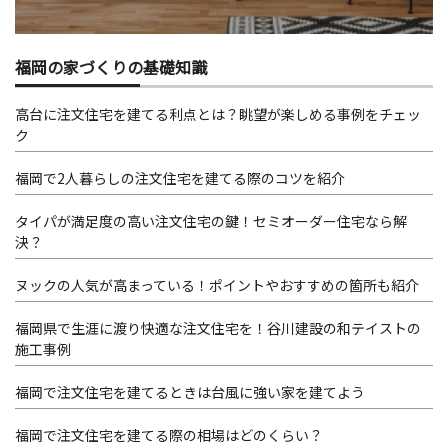
福岡の家づくりの基礎知識
高台に注文住宅を建てる利点とは？眺望が楽しめる事例をチェッ
ク
福岡で2人暮らしの注文住宅を建てる際のコツを紹介
タイパが満足度の高い注文住宅の鍵！セミオーダー住宅なら解
決？
ヌックの人気が高まっている！ポイントやおすすめの箇所も紹介
福岡県で生涯に渡り快適な注文住宅を！谷川建設の和テイストの
施工事例
福岡で注文住宅を建てるときは台風に強い家を建てよう
福岡で注文住宅を建てる際の相場はどのくらい？