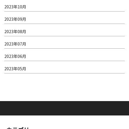
2023年10月
2023年09月
2023年08月
2023年07月
2023年06月
2023年05月