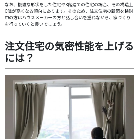
なお、複雑な形状をした住宅や3階建ての住宅の場合、その構造上
C値が高くなる傾向にあります。そのため、注文住宅の新築を検討
中の方はハウスメーカーの方と話し合いを重ねながら、家づくり
を行っていくと良いでしょう。
注文住宅の気密性能を上げる
には？