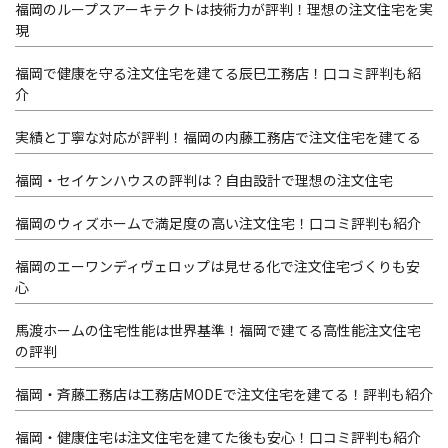
福岡のループスアーキテクトは技術力が評判！理想の注文住宅を実
現
福岡で健康を守る注文住宅を建てる辰巳工務店！口コミ評判も紹
介
実績と丁寧な対応が評判！福岡の内藤工務店で注文住宅を建てる
福岡・セイケンハウスの評判は？自由設計で理想の注文住宅
福岡のウィズホームで満足度の高い注文住宅！口コミ評判も紹介
福岡のエーワンディヴェロップは見せる化で注文住宅づくりも安
心
馬渡ホームの住宅性能は世界基準！福岡で建てる高性能注文住宅
の評判
福岡・斉藤工務店は工務店MODEで注文住宅を建てる！評判も紹介
福岡・健康住宅は注文住宅を建てた後も安心！口コミ評判も紹介