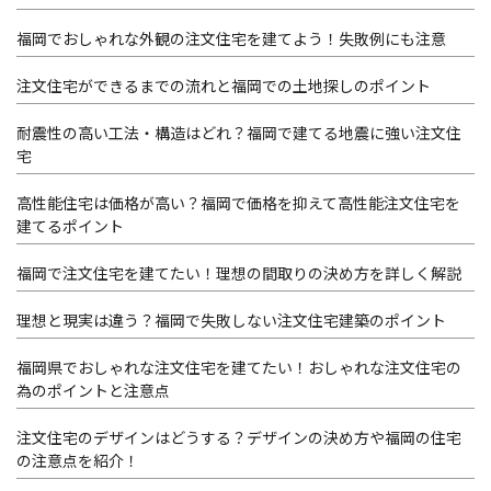
福岡でおしゃれな外観の注文住宅を建てよう！失敗例にも注意
注文住宅ができるまでの流れと福岡での土地探しのポイント
耐震性の高い工法・構造はどれ？福岡で建てる地震に強い注文住
宅
高性能住宅は価格が高い？福岡で価格を抑えて高性能注文住宅を
建てるポイント
福岡で注文住宅を建てたい！理想の間取りの決め方を詳しく解説
理想と現実は違う？福岡で失敗しない注文住宅建築のポイント
福岡県でおしゃれな注文住宅を建てたい！おしゃれな注文住宅の
為のポイントと注意点
注文住宅のデザインはどうする？デザインの決め方や福岡の住宅
の注意点を紹介！