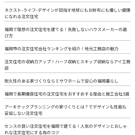
ネクスト-ライフ-デザインが目指す地球にもお財布にも優しい健康
になれる注文住宅
福岡で理想の注文住宅を建てる！失敗しないハウスメーカーの選
び方
福岡市の注文住宅会社ランキングを紹介！地元工務店の魅力
注文住宅の収納力アップ！ハーフ収納とスキップ収納ならアイ工務
店
耐久性のある家づくりならミサワホームで安心の福岡暮らし
福岡で長期優良住宅の注文住宅をおすすめする理由と施工会社3選
アーキテックプランニングの家づくりとは？でデザインも性能も
妥協しない注文住宅
センスの良い注文住宅を福岡で建てる！人気のデザインとおしゃ
れな注文住宅にする為のコツ