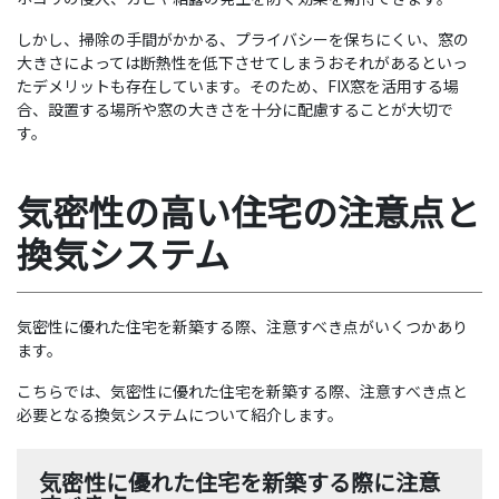
しかし、掃除の手間がかかる、プライバシーを保ちにくい、窓の
大きさによっては断熱性を低下させてしまうおそれがあるといっ
たデメリットも存在しています。そのため、FIX窓を活用する場
合、設置する場所や窓の大きさを十分に配慮することが大切で
す。
気密性の高い住宅の注意点と
換気システム
気密性に優れた住宅を新築する際、注意すべき点がいくつかあり
ます。
こちらでは、気密性に優れた住宅を新築する際、注意すべき点と
必要となる換気システムについて紹介します。
気密性に優れた住宅を新築する際に注意