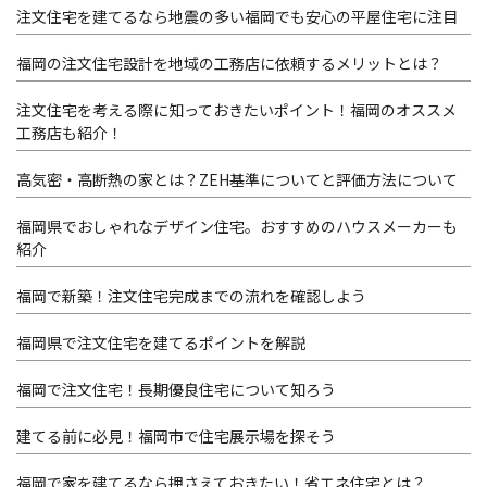
注文住宅を建てるなら地震の多い福岡でも安心の平屋住宅に注目
福岡の注文住宅設計を地域の工務店に依頼するメリットとは？
注文住宅を考える際に知っておきたいポイント！福岡のオススメ
工務店も紹介！
高気密・高断熱の家とは？ZEH基準についてと評価方法について
福岡県でおしゃれなデザイン住宅。おすすめのハウスメーカーも
紹介
福岡で新築！注文住宅完成までの流れを確認しよう
福岡県で注文住宅を建てるポイントを解説
福岡で注文住宅！長期優良住宅について知ろう
建てる前に必見！福岡市で住宅展示場を探そう
福岡で家を建てるなら押さえておきたい！省エネ住宅とは？