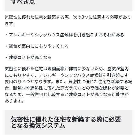
すべき点
気密性に優れた住宅を新築する際、次の3つに注意する必要があり
ます。
・アレルギーやシックハウス症候群を引き起こすおそれがある
・空気が室内にこもりやすくなる
・建築コストが高くなる
気密性に優れた住宅は隙間面積が非常に少ないため、空気が室内
にこもりやすく、アレルギーやシックハウス症候群を引き起こす
要因のひとつとなります。また、気密性に優れた住宅を新築する場
合、断熱材や遮熱性に優れた窓ガラスなどの高価な建材が必要と
なるため、一般住宅と比較すると建築コストが高くなる可能性が
あります。
気密性に優れた住宅を新築する際に必要
となる換気システム