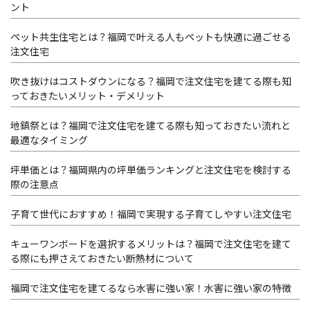
ント
ペット共生住宅とは？福岡で叶える人もペットも快適に過ごせる
注文住宅
吹き抜けはコストダウンになる？福岡で注文住宅を建てる際も知
っておきたいメリット・デメリット
地鎮祭とは？福岡で注文住宅を建てる際も知っておきたい流れと
最適なタイミング
坪単価とは？福岡県内の坪単価ランキングと注文住宅を検討する
際の注意点
子育て世代におすすめ！福岡で実現する子育てしやすい注文住宅
キューワンボードを選択するメリットは？福岡で注文住宅を建て
る際にも押さえておきたい断熱材について
福岡で注文住宅を建てるなら水害に強い家！水害に強い家の特徴