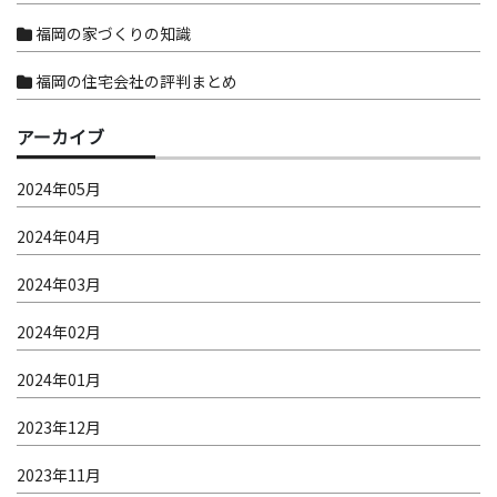
福岡の家づくりの知識
福岡の住宅会社の評判まとめ
アーカイブ
2024年05月
2024年04月
2024年03月
2024年02月
2024年01月
2023年12月
2023年11月