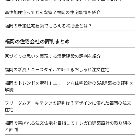
高性能住宅ってどんな家？福岡の住宅事情も紹介
福岡の新築住宅建築でもらえる補助金とは？
福岡の住宅会社の評判まとめ
家づくりの思いを実現する清武建設の評判を紹介！
福岡の新風！ユースタイルで叶えるおしゃれ注文住宅
福岡のトレンドを牽引！ユニークな住宅設計のSAI建築社の評判を
解説
フリーダムアーキテクツの評判は？デザインに優れた福岡の注文
住宅
福岡で喜ばれる注文住宅を目指して！レガロ建築設計の取り組み
と評判