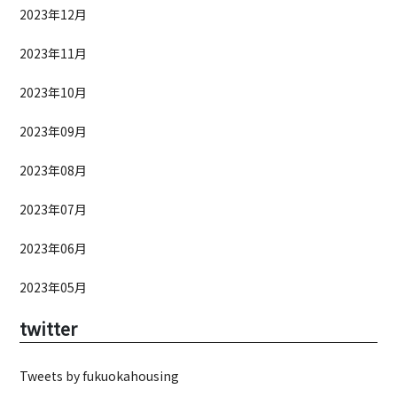
2023年12月
2023年11月
2023年10月
2023年09月
2023年08月
2023年07月
2023年06月
2023年05月
twitter
Tweets by fukuokahousing