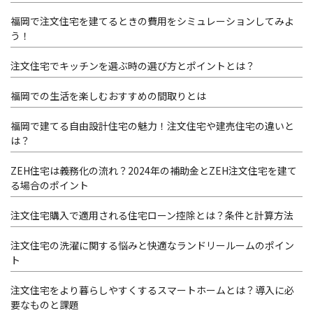
福岡で注文住宅を建てるときの費用をシミュレーションしてみよ
う！
注文住宅でキッチンを選ぶ時の選び方とポイントとは？
福岡での生活を楽しむおすすめの間取りとは
福岡で建てる自由設計住宅の魅力！注文住宅や建売住宅の違いと
は？
ZEH住宅は義務化の流れ？2024年の補助金とZEH注文住宅を建て
る場合のポイント
注文住宅購入で適用される住宅ローン控除とは？条件と計算方法
注文住宅の洗濯に関する悩みと快適なランドリールームのポイン
ト
注文住宅をより暮らしやすくするスマートホームとは？導入に必
要なものと課題