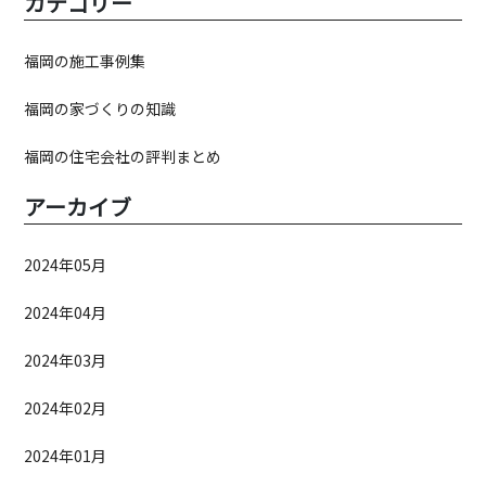
カテゴリー
福岡の施工事例集
福岡の家づくりの知識
福岡の住宅会社の評判まとめ
アーカイブ
2024年05月
2024年04月
2024年03月
2024年02月
2024年01月