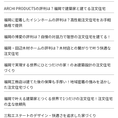
ARCHI PRODUCTSの評判は？福岡で建築家と建てる注文住宅
福岡に密着したイシンホームの評判は？高性能注文住宅をお手軽
価格で提供
福岡の博愛の評判は？自慢の対話力で理想の注文住宅を建てる！
福岡・田辺木材ホームの評判は？木材店との繋がりで叶う快適な
注文住宅
福岡で実現する世界にひとつだけの家！のあ建築設計の注文住宅
づくり
福岡工務店は建てた後の保障も手厚い！地域密着の強みを活かし
た注文住宅づくり
福岡で叶える建築家とつくる世界で1つだけの注文住宅！注文住宅
の主な依頼先
三和エステートのデザイン・快適さを追求した家づくり