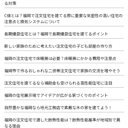
る対策
C値とは？福岡で注文住宅を建てる際に重要な気密性の高い住宅の
注意点と換気システムについて
長期優良住宅とは？福岡で長期優良住宅を建てるポイント
新しい家族のために考えたい注文住宅の子ども部屋の作り方
福岡の注文住宅で床暖房は必要？床暖房にかかる費用や注意点
福岡市で作るおしゃれな二世帯注文住宅で家族の交流を増やそう
注文住宅を建てるなら補助金も受けられる高性能住宅に注目
福岡の住宅展示場でアイデアが広がる家づくりのポイント
自然豊かな福岡なら地元工務店で素敵な木の家を建てよう！
福岡の注文住宅で適した断熱性能は？断熱性能基準が地域別で異
なる理由