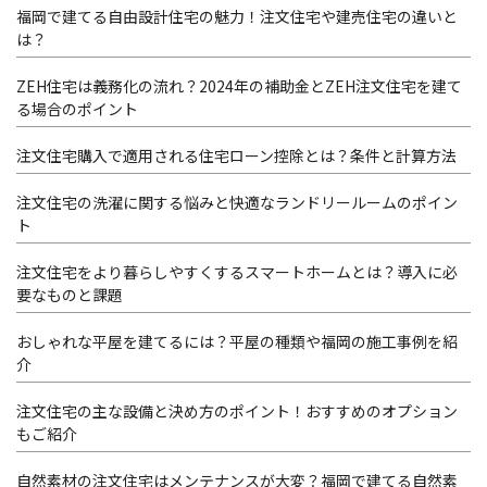
福岡で建てる自由設計住宅の魅力！注文住宅や建売住宅の違いと
は？
ZEH住宅は義務化の流れ？2024年の補助金とZEH注文住宅を建て
る場合のポイント
注文住宅購入で適用される住宅ローン控除とは？条件と計算方法
注文住宅の洗濯に関する悩みと快適なランドリールームのポイン
ト
注文住宅をより暮らしやすくするスマートホームとは？導入に必
要なものと課題
おしゃれな平屋を建てるには？平屋の種類や福岡の施工事例を紹
介
注文住宅の主な設備と決め方のポイント！おすすめのオプション
もご紹介
自然素材の注文住宅はメンテナンスが大変？福岡で建てる自然素