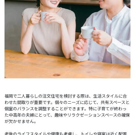
福岡で二人暮らしの注文住宅を検討する際は、生活スタイルに合
わせた間取りが重要です。個々のニーズに応じて、共有スペースと
個室のバランスを調整することができます。特に子育てが終わっ
た中高年の夫婦にとって、趣味やリラクゼーションスペースの確保
が欠かせません。
老後のライフスタイルや健康も考慮し、トイレや寝室は近く配置