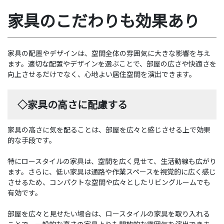
家具のこだわりも効果あり
家具の配置やデザインは、空間全体の雰囲気に大きな影響を与え
ます。適切な配置やデザインを選ぶことで、部屋の広さや快適さを
向上させるだけでなく、心地よい居住空間を演出できます。
◇家具の高さに配慮する
家具の高さに気を配ることは、部屋を広々と感じさせる上で効果
的な手段です。
特にロースタイルの家具は、空間を広く見せて、生活動線も広がり
ます。さらに、低い家具は通路や作業スペースを視覚的に広く感じ
させるため、コンパクトな空間や広々としたリビングルームでも
有効です。
部屋を広々と見せたい場合は、ロースタイルの家具を取り入れる
ことで、一般的な高さの家具よりも開放的な雰囲気を演出できま