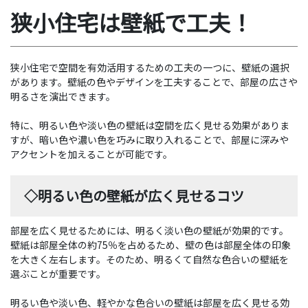
狭小住宅は壁紙で工夫！
狭小住宅で空間を有効活用するための工夫の一つに、壁紙の選択
があります。壁紙の色やデザインを工夫することで、部屋の広さや
明るさを演出できます。
特に、明るい色や淡い色の壁紙は空間を広く見せる効果がありま
すが、暗い色や濃い色を巧みに取り入れることで、部屋に深みや
アクセントを加えることが可能です。
◇明るい色の壁紙が広く見せるコツ
部屋を広く見せるためには、明るく淡い色の壁紙が効果的です。
壁紙は部屋全体の約75％を占めるため、壁の色は部屋全体の印象
を大きく左右します。そのため、明るくて自然な色合いの壁紙を
選ぶことが重要です。
明るい色や淡い色、軽やかな色合いの壁紙は部屋を広く見せる効