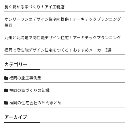
長く愛せる家づくり！アイ工務店
オンリーワンのデザイン住宅を提供！アーキテックプランニング
福岡
九州と北海道で高性能デザイン住宅！アーキテックプランニング
福岡で高性能デザイン住宅をつくる！おすすめメーカー3選
カテゴリー
福岡の施工事例集
福岡の家づくりの知識
福岡の住宅会社の評判まとめ
アーカイブ