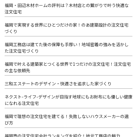
福岡・田辺木材ホームの評判は？木材店との繋がりで叶う快適な
注文住宅
福岡で実現する世界にひとつだけの家！のあ建築設計の注文住宅
づくり
福岡工務店は建てた後の保障も手厚い！地域密着の強みを活かし
た注文住宅づくり
福岡で叶える建築家とつくる世界で1つだけの注文住宅！注文住宅
の主な依頼先
三和エステートのデザイン・快適さを追求した家づくり
ネクスト-ライフ-デザインが目指す地球にもお財布にも優しい健康
になれる注文住宅
福岡で理想の注文住宅を建てる！失敗しないハウスメーカーの選
び方
福岡市の注文住宅会社ランキングを紹介！地元工務店の魅力