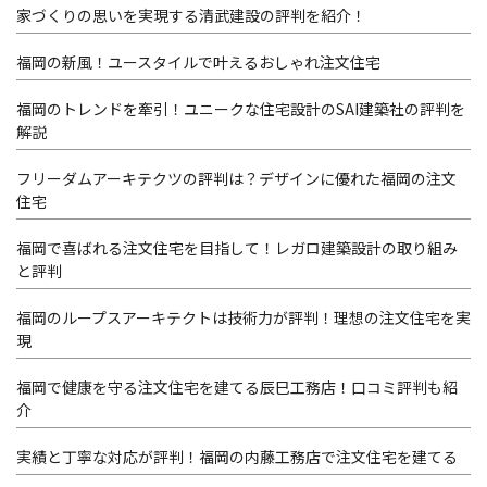
家づくりの思いを実現する清武建設の評判を紹介！
福岡の新風！ユースタイルで叶えるおしゃれ注文住宅
福岡のトレンドを牽引！ユニークな住宅設計のSAI建築社の評判を
解説
フリーダムアーキテクツの評判は？デザインに優れた福岡の注文
住宅
福岡で喜ばれる注文住宅を目指して！レガロ建築設計の取り組み
と評判
福岡のループスアーキテクトは技術力が評判！理想の注文住宅を実
現
福岡で健康を守る注文住宅を建てる辰巳工務店！口コミ評判も紹
介
実績と丁寧な対応が評判！福岡の内藤工務店で注文住宅を建てる