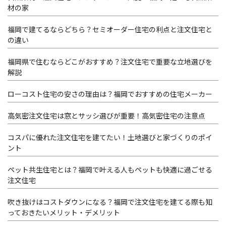
材の家
福岡で建てるならどちら？セミオーダー住宅の利点と注文住宅と
の違い
福岡県で住むならどこがおすすめ？注文住宅で重要な立地選びを
解説
ローコスト住宅の安さの理由は？福岡でおすすめの住宅メーカー
高気密注文住宅は窓とサッシ選びが重要！高気密住宅の注意点
コスパに優れた注文住宅を建てたい！土地選びと家づくりのポイ
ント
ペット共生住宅とは？福岡で叶える人もペットも快適に過ごせる
注文住宅
吹き抜けはコストダウンになる？福岡で注文住宅を建てる際も知
っておきたいメリット・デメリット