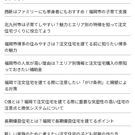
西新はファミリーにも単身者にもおすすめ！福岡市の子育て支援
北九州市は子育てしやすい？魅力とエリア別の特徴を知って注文
住宅づくりに役立てよう
福岡市博多の住みやすさは？注文住宅を建てる前に知りたい博多
の魅力
福岡市の人気が高い理由は？エリア別情報と注文住宅購入の際知
っておきたい補助金
福岡で注文住宅を建てる際に注意したい「がけ条例」と擁壁によ
る対策
C値とは？福岡で注文住宅を建てる際に重要な気密性の高い住宅の
注意点と換気システムについて
長期優良住宅とは？福岡で長期優良住宅を建てるポイント
新しい家族のために考えたい注文住宅の子ども部屋の作り方