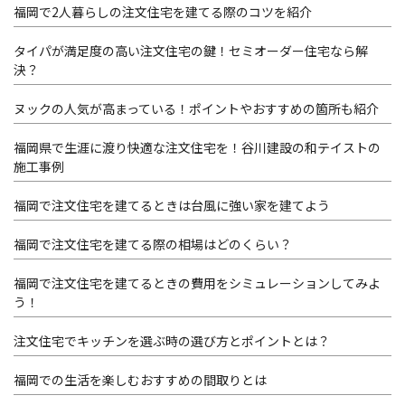
福岡で2人暮らしの注文住宅を建てる際のコツを紹介
タイパが満足度の高い注文住宅の鍵！セミオーダー住宅なら解
決？
ヌックの人気が高まっている！ポイントやおすすめの箇所も紹介
福岡県で生涯に渡り快適な注文住宅を！谷川建設の和テイストの
施工事例
福岡で注文住宅を建てるときは台風に強い家を建てよう
福岡で注文住宅を建てる際の相場はどのくらい？
福岡で注文住宅を建てるときの費用をシミュレーションしてみよ
う！
注文住宅でキッチンを選ぶ時の選び方とポイントとは？
福岡での生活を楽しむおすすめの間取りとは