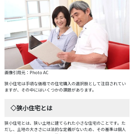
画像引用元：Photo AC
狭小住宅は手頃な価格での住宅購入の選択肢として注目されてい
ますが、その中にはいくつかの課題があります。
◇狭小住宅とは
狭小住宅とは、狭い土地に建てられた小さな住宅のことです。た
だし、土地の大きさには法的な定義がないため、その基準は個人