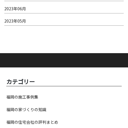
2023年06月
2023年05月
カテゴリー
福岡の施工事例集
福岡の家づくりの知識
福岡の住宅会社の評判まとめ