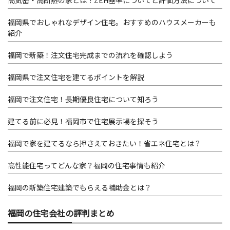
福岡県でおしゃれなデザイン住宅。おすすめのハウスメーカーも
紹介
福岡で新築！注文住宅完成までの流れを確認しよう
福岡県で注文住宅を建てるポイントを解説
福岡で注文住宅！長期優良住宅について知ろう
建てる前に必見！福岡市で住宅展示場を探そう
福岡で家を建てるなら押さえておきたい！省エネ住宅とは？
高性能住宅ってどんな家？福岡の住宅事情も紹介
福岡の新築住宅建築でもらえる補助金とは？
福岡の住宅会社の評判まとめ