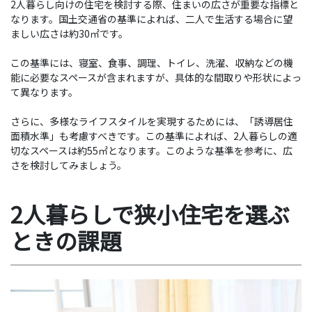
2人暮らし向けの住宅を検討する際、住まいの広さが重要な指標と
なります。国土交通省の基準によれば、二人で生活する場合に望
ましい広さは約30㎡です。
この基準には、寝室、食事、調理、トイレ、洗濯、収納などの機
能に必要なスペースが含まれますが、具体的な間取りや形状によっ
て異なります。
さらに、多様なライフスタイルを実現するためには、「誘導居住
面積水準」も考慮すべきです。この基準によれば、2人暮らしの適
切なスペースは約55㎡となります。このような基準を参考に、広
さを検討してみましょう。
2人暮らしで狭小住宅を選ぶ
ときの課題