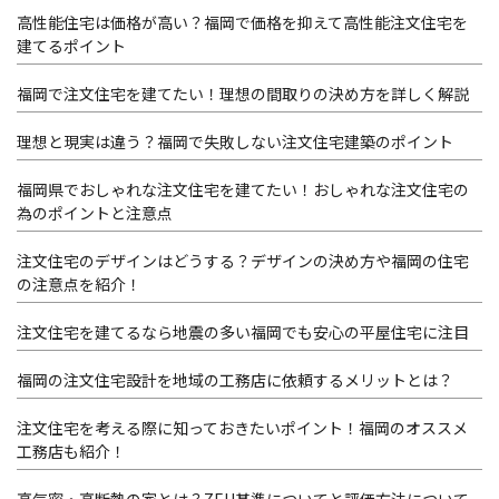
高性能住宅は価格が高い？福岡で価格を抑えて高性能注文住宅を
建てるポイント
福岡で注文住宅を建てたい！理想の間取りの決め方を詳しく解説
理想と現実は違う？福岡で失敗しない注文住宅建築のポイント
福岡県でおしゃれな注文住宅を建てたい！おしゃれな注文住宅の
為のポイントと注意点
注文住宅のデザインはどうする？デザインの決め方や福岡の住宅
の注意点を紹介！
注文住宅を建てるなら地震の多い福岡でも安心の平屋住宅に注目
福岡の注文住宅設計を地域の工務店に依頼するメリットとは？
注文住宅を考える際に知っておきたいポイント！福岡のオススメ
工務店も紹介！
高気密・高断熱の家とは？ZEH基準についてと評価方法について