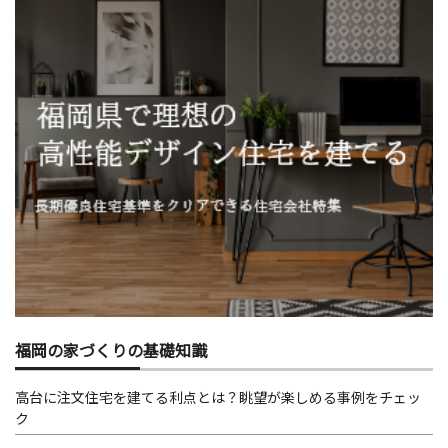
福岡の家づくりの基礎知識
高台に注文住宅を建てる利点とは？眺望が楽しめる事例をチェッ
ク