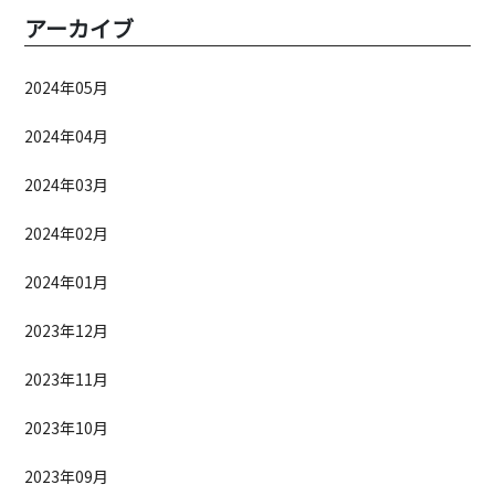
アーカイブ
2024年05月
2024年04月
2024年03月
2024年02月
2024年01月
2023年12月
2023年11月
2023年10月
2023年09月