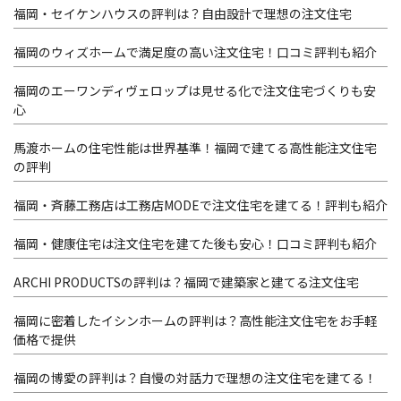
福岡・セイケンハウスの評判は？自由設計で理想の注文住宅
福岡のウィズホームで満足度の高い注文住宅！口コミ評判も紹介
福岡のエーワンディヴェロップは見せる化で注文住宅づくりも安
心
馬渡ホームの住宅性能は世界基準！福岡で建てる高性能注文住宅
の評判
福岡・斉藤工務店は工務店MODEで注文住宅を建てる！評判も紹介
福岡・健康住宅は注文住宅を建てた後も安心！口コミ評判も紹介
ARCHI PRODUCTSの評判は？福岡で建築家と建てる注文住宅
福岡に密着したイシンホームの評判は？高性能注文住宅をお手軽
価格で提供
福岡の博愛の評判は？自慢の対話力で理想の注文住宅を建てる！