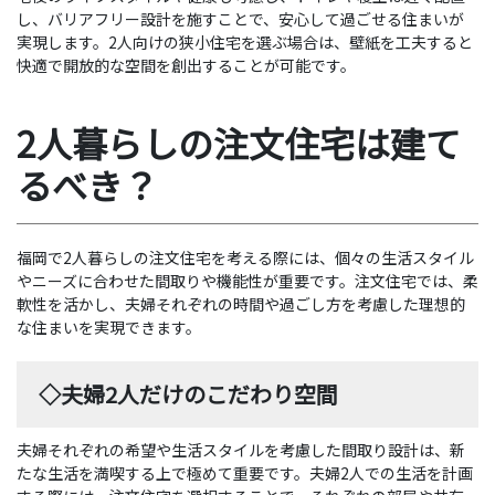
し、バリアフリー設計を施すことで、安心して過ごせる住まいが
実現します。2人向けの狭小住宅を選ぶ場合は、壁紙を工夫すると
快適で開放的な空間を創出することが可能です。
2人暮らしの注文住宅は建て
るべき？
福岡で2人暮らしの注文住宅を考える際には、個々の生活スタイル
やニーズに合わせた間取りや機能性が重要です。注文住宅では、柔
軟性を活かし、夫婦それぞれの時間や過ごし方を考慮した理想的
な住まいを実現できます。
◇夫婦2人だけのこだわり空間
夫婦それぞれの希望や生活スタイルを考慮した間取り設計は、新
たな生活を満喫する上で極めて重要です。夫婦2人での生活を計画