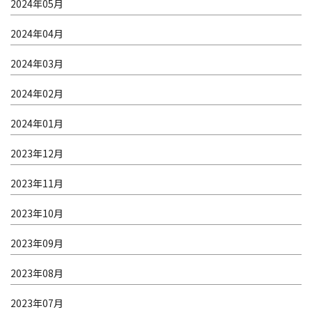
2024年05月
2024年04月
2024年03月
2024年02月
2024年01月
2023年12月
2023年11月
2023年10月
2023年09月
2023年08月
2023年07月