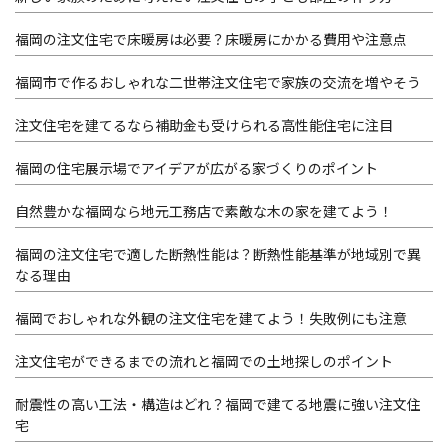
福岡の注文住宅で床暖房は必要？床暖房にかかる費用や注意点
福岡市で作るおしゃれな二世帯注文住宅で家族の交流を増やそう
注文住宅を建てるなら補助金も受けられる高性能住宅に注目
福岡の住宅展示場でアイデアが広がる家づくりのポイント
自然豊かな福岡なら地元工務店で素敵な木の家を建てよう！
福岡の注文住宅で適した断熱性能は？断熱性能基準が地域別で異
なる理由
福岡でおしゃれな外観の注文住宅を建てよう！失敗例にも注意
注文住宅ができるまでの流れと福岡での土地探しのポイント
耐震性の高い工法・構造はどれ？福岡で建てる地震に強い注文住
宅