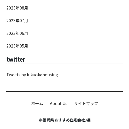
2023年08月
2023年07月
2023年06月
2023年05月
twitter
Tweets by fukuokahousing
ホーム
About Us
サイトマップ
© 福岡県 おすすめ住宅会社3選