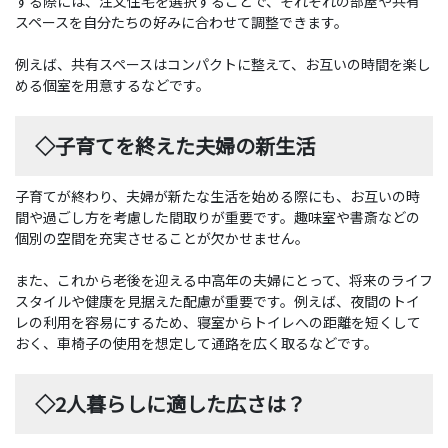
する際には、注文住宅を選択することで、それぞれの部屋や共有
スペースを自分たちの好みに合わせて調整できます。
例えば、共有スペースはコンパクトに整えて、お互いの時間を楽し
める個室を用意するなどです。
◇子育てを終えた夫婦の新生活
子育てが終わり、夫婦が新たな生活を始める際にも、お互いの時
間や過ごし方を考慮した間取りが重要です。趣味室や書斎などの
個別の空間を充実させることが欠かせません。
また、これから老後を迎える中高年の夫婦にとって、将来のライフ
スタイルや健康を見据えた配慮が重要です。例えば、夜間のトイ
レの利用を容易にするため、寝室からトイレへの距離を短くして
おく、車椅子の使用を想定して通路を広く取るなどです。
◇2人暮らしに適した広さは？